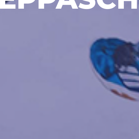
ANDSTE