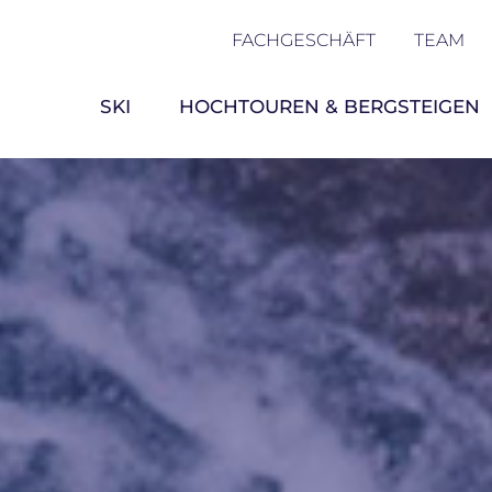
FACHGESCHÄFT
TEAM
SKI
HOCHTOUREN & BERGSTEIGEN