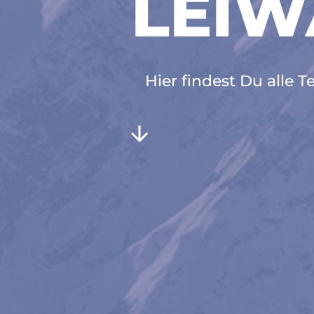
LEIW
Hier findest Du alle